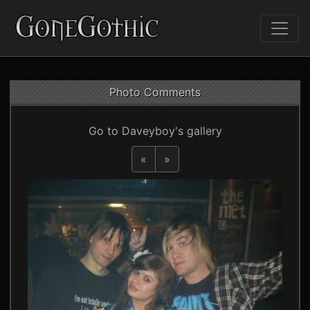
Photo Comments
Go to Daveyboy's gallery
«
»